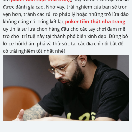
được đánh giá cao. Nhờ vậy, trải nghiệm của bạn sẽ trọn
vẹn hơn, tránh các rủi ro pháp lý hoặc những trò lừa đảo
không đáng có. Tổng kết lại,
poker tiền thật nha trang
uy tín là sự lựa chọn hàng đầu cho các tay chơi đam mê
trò chơi trí tuệ này tại thành phố biển xinh đẹp. Đừng bỏ
lỡ cơ hội khám phá và thử sức tại các địa chỉ nổi bật để
có trải nghiệm tốt nhất nhé!