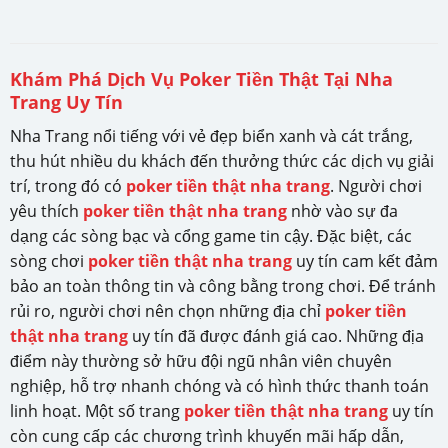
Khám Phá Dịch Vụ Poker Tiền Thật Tại Nha
Trang Uy Tín
Nha Trang nổi tiếng với vẻ đẹp biển xanh và cát trắng,
thu hút nhiều du khách đến thưởng thức các dịch vụ giải
trí, trong đó có
poker tiền thật nha trang
. Người chơi
yêu thích
poker tiền thật nha trang
nhờ vào sự đa
dạng các sòng bạc và cổng game tin cậy. Đặc biệt, các
sòng chơi
poker tiền thật nha trang
uy tín cam kết đảm
bảo an toàn thông tin và công bằng trong chơi. Để tránh
rủi ro, người chơi nên chọn những địa chỉ
poker tiền
thật nha trang
uy tín đã được đánh giá cao. Những địa
điểm này thường sở hữu đội ngũ nhân viên chuyên
nghiệp, hỗ trợ nhanh chóng và có hình thức thanh toán
linh hoạt. Một số trang
poker tiền thật nha trang
uy tín
còn cung cấp các chương trình khuyến mãi hấp dẫn,