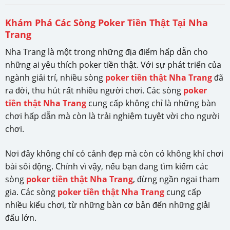
Khám Phá Các Sòng Poker Tiền Thật Tại Nha
Trang
Nha Trang là một trong những địa điểm hấp dẫn cho
những ai yêu thích poker tiền thật. Với sự phát triển của
ngành giải trí, nhiều sòng
poker tiền thật Nha Trang
đã
ra đời, thu hút rất nhiều người chơi. Các sòng
poker
tiền thật Nha Trang
cung cấp không chỉ là những bàn
chơi hấp dẫn mà còn là trải nghiệm tuyệt vời cho người
chơi.
Nơi đây không chỉ có cảnh đẹp mà còn có không khí chơi
bài sôi động. Chính vì vậy, nếu bạn đang tìm kiếm các
sòng
poker tiền thật Nha Trang
, đừng ngần ngại tham
gia. Các sòng
poker tiền thật Nha Trang
cung cấp
nhiều kiểu chơi, từ những bàn cơ bản đến những giải
đấu lớn.