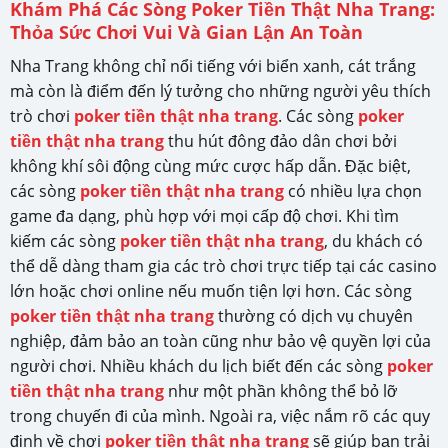
Khám Phá Các Sòng Poker Tiền Thật Nha Trang:
Thỏa Sức Chơi Vui Và Gian Lận An Toàn
Nha Trang không chỉ nổi tiếng với biển xanh, cát trắng
mà còn là điểm đến lý tưởng cho những người yêu thích
trò chơi
poker tiền thật nha trang
. Các sòng
poker
tiền thật nha trang
thu hút đông đảo dân chơi bởi
không khí sôi động cùng mức cược hấp dẫn. Đặc biệt,
các sòng
poker tiền thật nha trang
có nhiều lựa chọn
game đa dạng, phù hợp với mọi cấp độ chơi. Khi tìm
kiếm các sòng
poker tiền thật nha trang
, du khách có
thể dễ dàng tham gia các trò chơi trực tiếp tại các casino
lớn hoặc chơi online nếu muốn tiện lợi hơn. Các sòng
poker tiền thật nha trang
thường có dịch vụ chuyên
nghiệp, đảm bảo an toàn cũng như bảo vệ quyền lợi của
người chơi. Nhiều khách du lịch biết đến các sòng
poker
tiền thật nha trang
như một phần không thể bỏ lỡ
trong chuyến đi của mình. Ngoài ra, việc nắm rõ các quy
định về chơi
poker tiền thật nha trang
sẽ giúp bạn trải