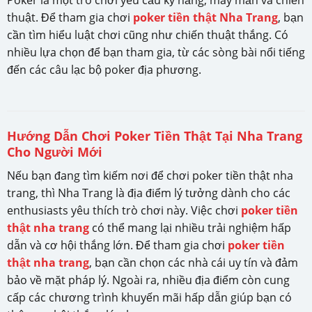
thuật. Để tham gia chơi
poker tiền thật Nha Trang
, bạn
cần tìm hiểu luật chơi cũng như chiến thuật thắng. Có
nhiều lựa chọn để bạn tham gia, từ các sòng bài nổi tiếng
đến các câu lạc bộ poker địa phương.
Hướng Dẫn Chơi Poker Tiền Thật Tại Nha Trang
Cho Người Mới
Nếu bạn đang tìm kiếm nơi để chơi poker tiền thật nha
trang, thì Nha Trang là địa điểm lý tưởng dành cho các
enthusiasts yêu thích trò chơi này. Việc chơi
poker tiền
thật nha trang
có thể mang lại nhiều trải nghiệm hấp
dẫn và cơ hội thắng lớn. Để tham gia chơi
poker tiền
thật nha trang
, bạn cần chọn các nhà cái uy tín và đảm
bảo về mặt pháp lý. Ngoài ra, nhiều địa điểm còn cung
cấp các chương trình khuyến mãi hấp dẫn giúp bạn có