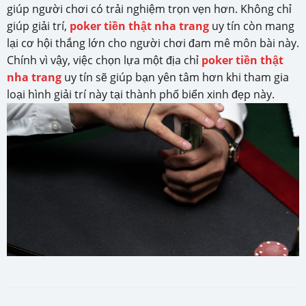
giúp người chơi có trải nghiệm trọn vẹn hơn. Không chỉ
giúp giải trí,
poker tiền thật nha trang
uy tín còn mang
lại cơ hội thắng lớn cho người chơi đam mê môn bài này.
Chính vì vậy, việc chọn lựa một địa chỉ
poker tiền thật
nha trang
uy tín sẽ giúp bạn yên tâm hơn khi tham gia
loại hình giải trí này tại thành phố biển xinh đẹp này.