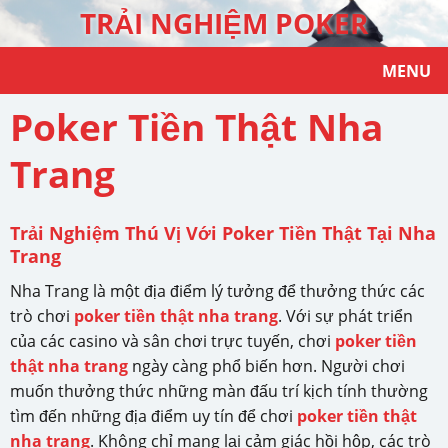
TRẢI NGHIỆM POKER
MENU
Poker Tiền Thật Nha
Trang
Trải Nghiệm Thú Vị Với Poker Tiền Thật Tại Nha
Trang
Nha Trang là một địa điểm lý tưởng để thưởng thức các
trò chơi
poker tiền thật nha trang
. Với sự phát triển
của các casino và sân chơi trực tuyến, chơi
poker tiền
thật nha trang
ngày càng phổ biến hơn. Người chơi
muốn thưởng thức những màn đấu trí kịch tính thường
tìm đến những địa điểm uy tín để chơi
poker tiền thật
nha trang
. Không chỉ mang lại cảm giác hồi hộp, các trò