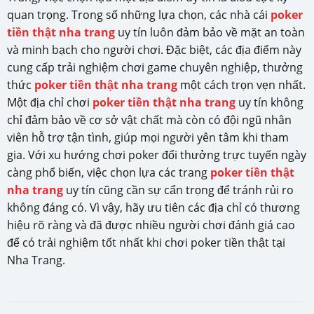
quan trọng. Trong số những lựa chọn, các nhà cái
poker
tiền thật nha trang
uy tín luôn đảm bảo về mặt an toàn
và minh bạch cho người chơi. Đặc biệt, các địa điểm này
cung cấp trải nghiệm chơi game chuyên nghiệp, thưởng
thức
poker tiền thật nha trang
một cách trọn vẹn nhất.
Một địa chỉ chơi
poker tiền thật nha trang
uy tín không
chỉ đảm bảo về cơ sở vật chất mà còn có đội ngũ nhân
viên hỗ trợ tận tình, giúp mọi người yên tâm khi tham
gia. Với xu hướng chơi poker đổi thưởng trực tuyến ngày
càng phổ biến, việc chọn lựa các trang
poker tiền thật
nha trang
uy tín cũng cần sự cẩn trọng để tránh rủi ro
không đáng có. Vì vậy, hãy ưu tiên các địa chỉ có thương
hiệu rõ ràng và đã được nhiều người chơi đánh giá cao
để có trải nghiệm tốt nhất khi chơi poker tiền thật tại
Nha Trang.