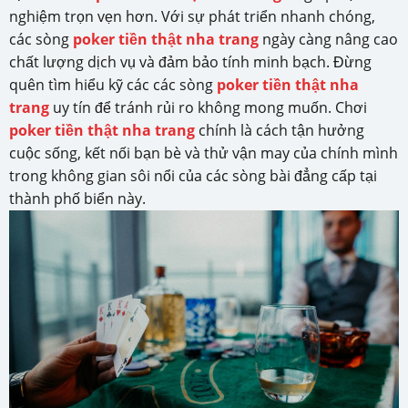
nghiệm trọn vẹn hơn. Với sự phát triển nhanh chóng,
các sòng
poker tiền thật nha trang
ngày càng nâng cao
chất lượng dịch vụ và đảm bảo tính minh bạch. Đừng
quên tìm hiểu kỹ các các sòng
poker tiền thật nha
trang
uy tín để tránh rủi ro không mong muốn. Chơi
poker tiền thật nha trang
chính là cách tận hưởng
cuộc sống, kết nối bạn bè và thử vận may của chính mình
trong không gian sôi nổi của các sòng bài đẳng cấp tại
thành phố biển này.